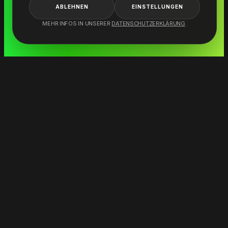
ABLEHNEN
EINSTELLUNGEN
MEHR INFOS IN UNSERER
DATENSCHUTZERKLÄRUNG
.