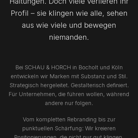
Haltungen. Doch viele verlieren ihr
Profil – sie klingen wie alle, sehen
aus wie viele und bewegen
niemanden.
Bei SCHAU & HORCH in Bocholt und Köln
entwickeln wir Marken mit Substanz und Stil.
Strategisch hergeleitet. Gestalterisch definiert.
Für Unternehmen, die führen wollen, während
andere nur folgen.
Vom kompletten Rebranding bis zur
punktuellen Schärfung: Wir kreieren
Positionierungen, die nicht nur gut klingen,