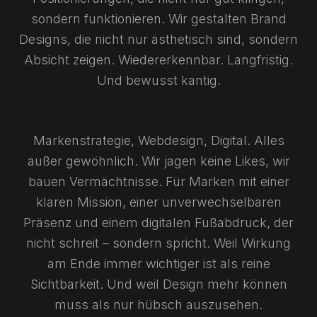
sondern funktionieren. Wir gestalten Brand
Designs, die nicht nur ästhetisch sind, sondern
Absicht zeigen. Wiedererkennbar. Langfristig.
Und bewusst kantig.
Markenstrategie, Webdesign, Digital. Alles
außer gewöhnlich. Wir jagen keine Likes, wir
bauen Vermächtnisse. Für Marken mit einer
klaren Mission, einer unverwechselbaren
Präsenz und einem digitalen Fußabdruck, der
nicht schreit – sondern spricht. Weil Wirkung
am Ende immer wichtiger ist als reine
Sichtbarkeit. Und weil Design mehr können
muss als nur hübsch auszusehen.