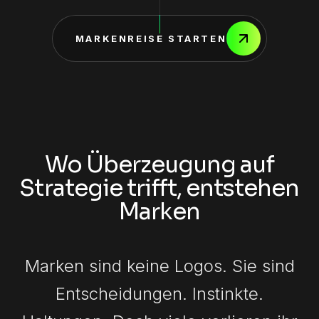
MARKENREISE STARTEN
Wo Überzeugung auf
Strategie trifft, entstehen
Marken
Marken sind keine Logos. Sie sind
Entscheidungen. Instinkte.