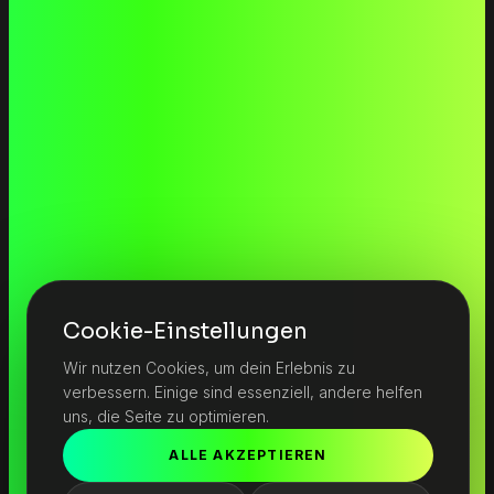
Cookie-Einstellungen
Wir nutzen Cookies, um dein Erlebnis zu
verbessern. Einige sind essenziell, andere helfen
uns, die Seite zu optimieren.
ALLE AKZEPTIEREN