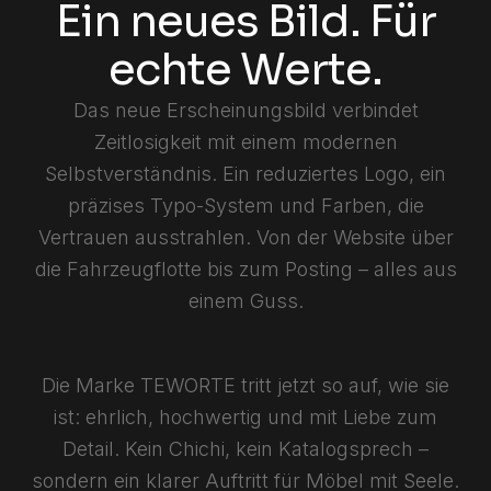
Ein neues Bild. Für
echte Werte.
Das neue Erscheinungsbild verbindet
Zeitlosigkeit mit einem modernen
Selbstverständnis. Ein reduziertes Logo, ein
präzises Typo-System und Farben, die
Vertrauen ausstrahlen. Von der Website über
die Fahrzeugflotte bis zum Posting – alles aus
einem Guss.
Die Marke TEWORTE tritt jetzt so auf, wie sie
ist: ehrlich, hochwertig und mit Liebe zum
Detail. Kein Chichi, kein Katalogsprech –
sondern ein klarer Auftritt für Möbel mit Seele.