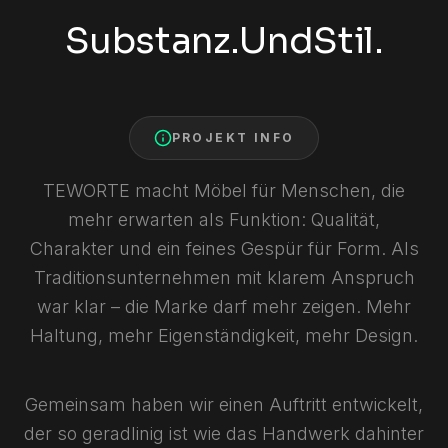
Substanz.
Und
Stil.
PROJEKT INFO
TEWORTE macht Möbel für Menschen, die
mehr erwarten als Funktion: Qualität,
Charakter und ein feines Gespür für Form. Als
Traditionsunternehmen mit klarem Anspruch
war klar – die Marke darf mehr zeigen. Mehr
Haltung, mehr Eigenständigkeit, mehr Design.
Gemeinsam haben wir einen Auftritt entwickelt,
der so geradlinig ist wie das Handwerk dahinter