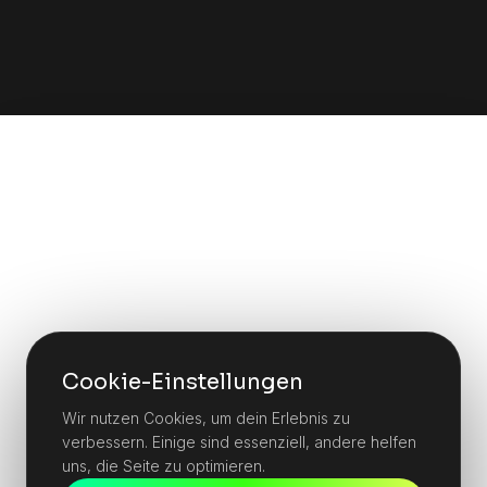
Cookie-Einstellungen
Wir nutzen Cookies, um dein Erlebnis zu
verbessern. Einige sind essenziell, andere helfen
uns, die Seite zu optimieren.