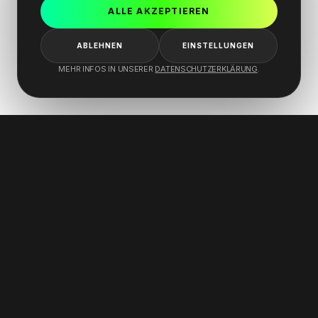
ALLE AKZEPTIEREN
ABLEHNEN
EINSTELLUNGEN
MEHR INFOS IN UNSERER
DATENSCHUTZERKLÄRUNG
.